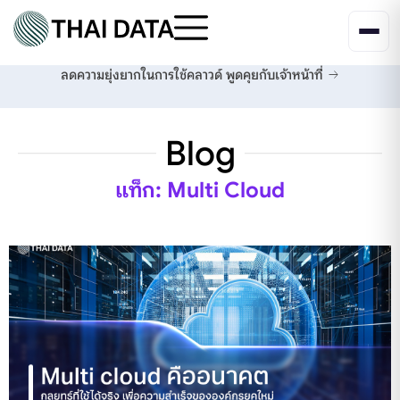
ลดความยุ่งยากในการใช้คลาวด์
พูดคุยกับเจ้าหน้าที่
Blog
แท็ก: Multi Cloud