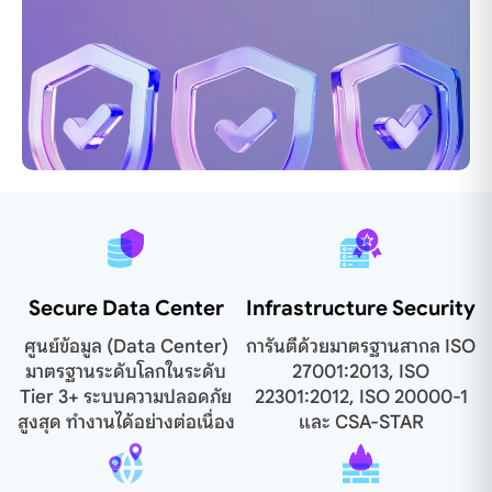
Secure Data Center
Infrastructure Security
ศูนย์ข้อมูล (Data Center)
การันตีด้วยมาตรฐานสากล ISO
มาตรฐานระดับโลกในระดับ
27001:2013, ISO
Tier 3+ ระบบความปลอดภัย
22301:2012, ISO 20000-1
สูงสุด ทำงานได้อย่างต่อเนื่อง
และ CSA-STAR