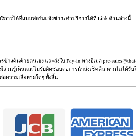
ารได้ที่แบบฟอร์มแจ้งชำระค่าบริการได้ที่ Link ด้านล่างนี้
าคารข้างต้นด้วยตนเอง และส่งใบ Pay-in ทางอีเมล
pre-sales@thai
่มีส่วนรู้เห็นและไม่รับผิดชอบต่อการนำส่งเช็คคืน หากไม่ได้รั
่อความเสียหายใดๆ ทั้งสิ้น