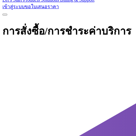
เข้าสู่ระบบ
ขอใบเสนอราคา
การสั่งซื้อ/การชำระค่าบริการ