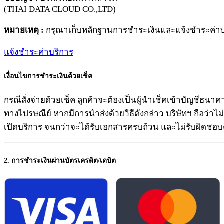
(THAI DATA CLOUD CO.,LTD)
หมายเหตุ :
กรุณาเก็บหลักฐานการชำระเงินและแจ้งชำระค่าบริก
แจ้งชำระค่าบริการ
เงื่อนไขการชำระเงินด้วยเช็ค
กรณีสั่งจ่ายด้วยเช็ค ลูกค้าจะต้องเป็นผู้นำเช็คเข้าบัญชีธน
ทางไปรษณีย์ หากมีการนำส่งด้วยวิธีดังกล่าว บริษัทฯ ถือว่าไม
เปิดบริการ จนกว่าจะได้รับเอกสารครบถ้วน และไม่รับผิดชอบต
2. การชำระเงินผ่านบัตรเครดิต/เดบิต