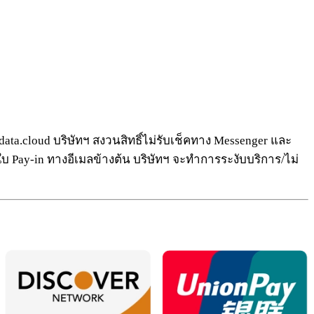
data.cloud
บริษัทฯ สงวนสิทธิ์ไม่รับเช็คทาง Messenger และ
บใบ Pay-in ทางอีเมลข้างต้น บริษัทฯ จะทำการระงับบริการ/ไม่