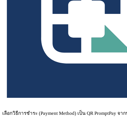
เลือกวิธีการชำระ (Payment Method) เป็น QR PromptPay จาก