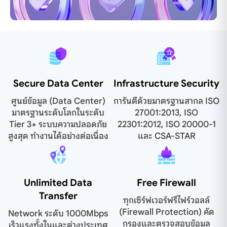
Secure Data Center
Infrastructure Security
ศูนย์ข้อมูล (Data Center)
การันตีด้วยมาตรฐานสากล ISO
มาตรฐานระดับโลกในระดับ
27001:2013, ISO
Tier 3+ ระบบความปลอดภัย
22301:2012, ISO 20000-1
สูงสุด ทำงานได้อย่างต่อเนื่อง
และ CSA-STAR
Unlimited Data
Free Firewall
Transfer
ทุกเซิร์ฟเวอร์ฟรีไฟร์วอลล์
(Firewall Protection) คัด
Network ระดับ 1000Mbps
กรองและตรวจสอบข้อมูล
เร็วแรงทั้งในและต่างประเทศ