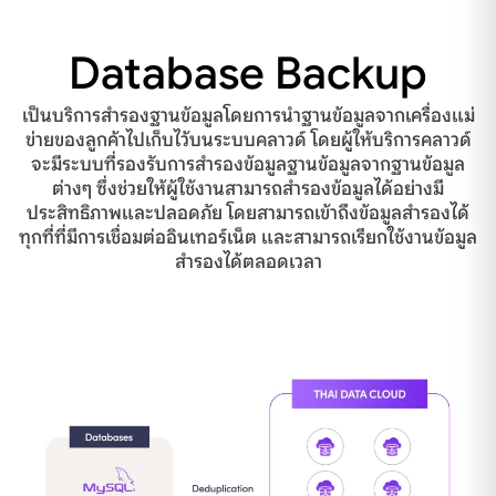
Database Backup
เป็นบริการสำรองฐานข้อมูลโดยการนำฐานข้อมูลจากเครื่องแม่
ข่ายของลูกค้าไปเก็บไว้บนระบบคลาวด์ โดยผู้ให้บริการคลาวด์
จะมีระบบที่รองรับการสำรองข้อมูลฐานข้อมูลจากฐานข้อมูล
ต่างๆ ซึ่งช่วยให้ผู้ใช้งานสามารถสำรองข้อมูลได้อย่างมี
ประสิทธิภาพและปลอดภัย โดยสามารถเข้าถึงข้อมูลสำรองได้
ทุกที่ที่มีการเชื่อมต่ออินเทอร์เน็ต และสามารถเรียกใช้งานข้อมูล
สำรองได้ตลอดเวลา