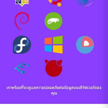
เราพร้อมที่จะดูแลความปลอดภัยต่อข้อมูลบนเซิร์ฟเวอร์ของ
คุณ