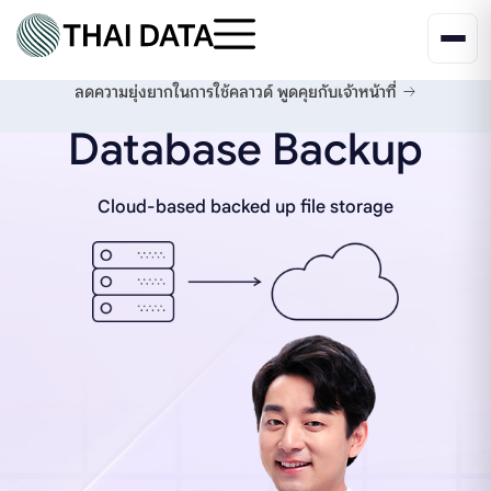
ลดความยุ่งยากในการใช้คลาวด์
พูดคุยกับเจ้าหน้าที่
Database Backup
Cloud-based backed up file storage