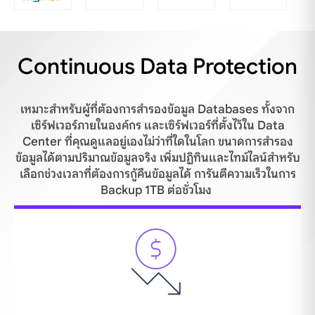
Continuous Data Protection
เหมาะสำหรับผู้ที่ต้องการสำรองข้อมูล
Databases
ทั้งจาก
เซิร์ฟเวอร์ภายในองค์กร และเซิร์ฟเวอร์ที่ตั้งไว้ใน Data
Center ที่คุณดูแลอยู่เองไม่ว่าที่ใดในโลก ขนาดการสำรอง
ข้อมูลได้ตามปริมาณข้อมูลจริง เพิ่มปฏิทินและไทม์ไลน์สำหรับ
เลือกช่วงเวลาที่ต้องการกู้คืนข้อมูลได้ การันตีความเร็วในการ
Backup 1TB ต่อชั่วโมง