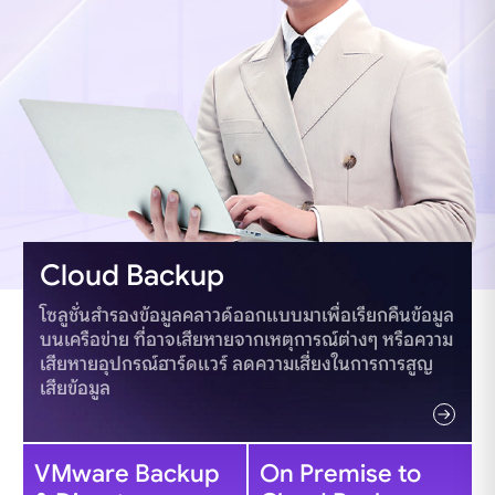
Cloud Backup
โซลูชั่นสำรองข้อมูลคลาวด์ออกแบบมาเพื่อเรียกคืนข้อมูล
บนเครือข่าย ที่อาจเสียหายจากเหตุการณ์ต่างๆ หรือความ
เสียหายอุปกรณ์ฮาร์ดแวร์ ลดความเสี่ยงในการการสูญ
เสียข้อมูล
VMware Backup
On Premise to