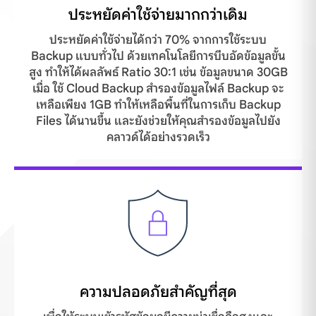
ประหยัดค่าใช้จ่ายมากกว่าเดิม
ประหยัดค่าใช้จ่ายได้กว่า 70% จากการใช้ระบบ
Backup แบบทั่วไป ด้วยเทคโนโลยีการบีบอัดข้อมูลขั้น
สูง ทำให้ได้ผลลัพธ์ Ratio 30:1 เช่น ข้อมูลขนาด 30GB
เมื่อ ใช้ Cloud Backup สำรองข้อมูลไฟล์ Backup จะ
เหลือเพียง 1GB ทำให้เหลือพื้นที่ในการเก็บ Backup
Files ได้นานขึ้น และยังช่วยให้คุณสำรองข้อมูลไปยัง
คลาวด์ได้อย่างรวดเร็ว
ความปลอดภัยสำคัญที่สุด