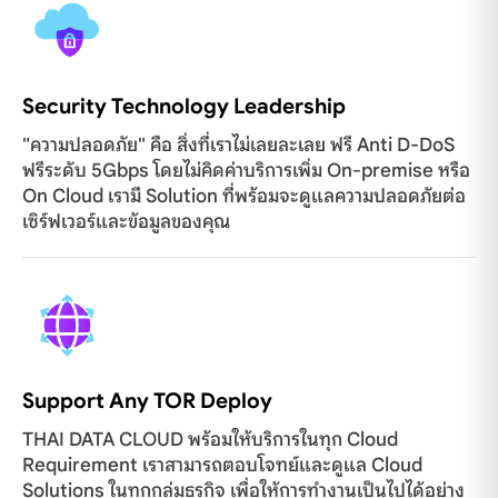
Security Technology Leadership
"ความปลอดภัย" คือ สิ่งที่เราไม่เลยละเลย ฟรี Anti D-DoS
ฟรีระดับ 5Gbps โดยไม่คิดค่าบริการเพิ่ม On-premise หรือ
On Cloud เรามี Solution ที่พร้อมจะดูแลความปลอดภัยต่อ
เซิร์ฟเวอร์และข้อมูลของคุณ
Support Any TOR Deploy
THAI DATA CLOUD พร้อมให้บริการในทุก Cloud
Requirement เราสามารถตอบโจทย์และดูแล Cloud
Solutions ในทุกกลุ่มธุรกิจ เพื่อให้การทำงานเป็นไปได้อย่าง