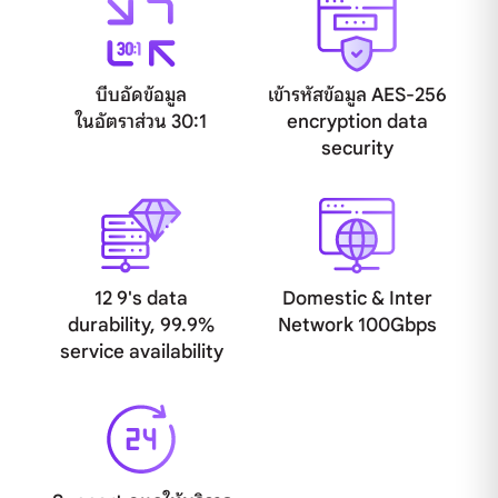
บีบอัดข้อมูล
เข้ารหัสข้อมูล AES-256
ในอัตราส่วน 30:1
encryption data
security
12 9's data
Domestic & Inter
durability, 99.9%
Network 100Gbps
service availability