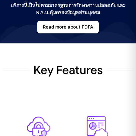
บริการนี้เป็นไปตามมาตรฐานการรักษาความปลอดภัยและ
พ.ร.บ.คุ้มครองข้อมูลส่วนบุคคล
Read more about PDPA
Key Features