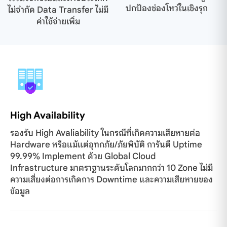
ปกป้องช่องโหว่ในเชิงรุก
ไม่จำกัด Data Transfer ไม่มี
ค่าใช้จ่ายเพิ่ม
High Availability
รองรับ High Avaliability ในกรณีที่เกิดความเสียหายต่อ
Hardware หรือแม้แต่อุทกภัย/ภัยพิบัติ การันตี Uptime
99.99% Implement ด้วย Global Cloud
Infrastructure มาตราฐานระดับโลกมากกว่า 10 Zone ไม่มี
ความเสี่ยงต่อการเกิดการ Downtime และความเสียหายของ
ข้อมูล