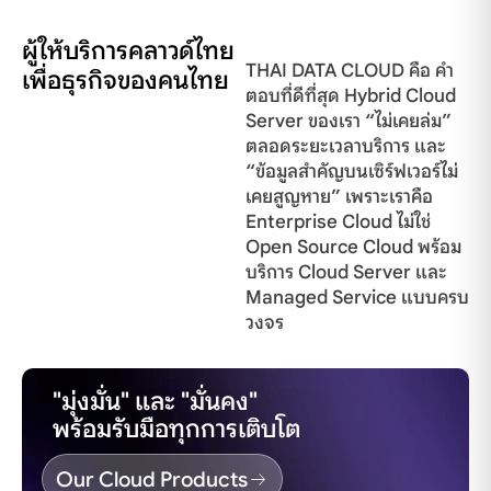
ผู้ให้บริการคลาวด์ไทย
THAI DATA CLOUD คือ คำ
เพื่อธุรกิจของคนไทย
ตอบที่ดีที่สุด Hybrid Cloud
Server ของเรา “ไม่เคยล่ม”
ตลอดระยะเวลาบริการ และ
“ข้อมูลสำคัญบนเซิร์ฟเวอร์ไม่
เคยสูญหาย” เพราะเราคือ
Enterprise Cloud ไม่ใช่
Open Source Cloud พร้อม
บริการ Cloud Server และ
Managed Service แบบครบ
วงจร
"มุ่งมั่น" และ "มั่นคง"
พร้อมรับมือทุกการเติบโต
Our Cloud Products