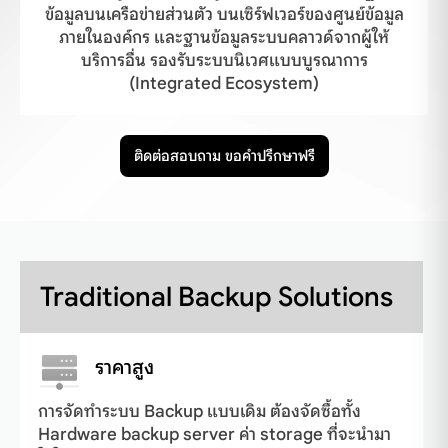
ข้อมูลบนเครือข่ายส่วนตัว บนเซิร์ฟเวอร์ของศูนย์ข้อมูล
ภายในองค์กร และฐานข้อมูลระบบคลาวด์จากผู้ให้
บริการอื่น รองรับระบบนิเวศแบบบูรณาการ
(Integrated Ecosystem)
ติดต่อสอบถาม ขอคำปรึกษาฟรี
Traditional Backup Solutions
ราคาสูง
การจัดทำระบบ Backup แบบเดิม ต้องจัดซื้อทั้ง
Hardware backup server ค่า storage ที่จะนำมา