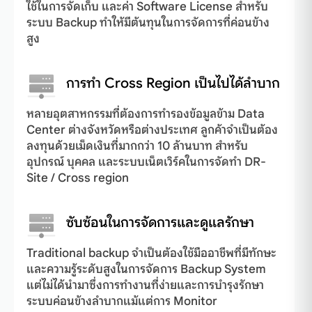
ใช้ในการจัดเก็บ และค่า Software License สำหรับ
ระบบ Backup ทำให้มีต้นทุนในการจัดการที่ค่อนข้าง
สูง
การทำ Cross Region เป็นไปได้ลำบาก
หลายอุตสาหกรรมที่ต้องการทำรองข้อมูลข้าม Data
Center ต่างจังหวัดหรือต่างประเทศ ลูกค้าจำเป็นต้อง
ลงทุนด้วยเม็ดเงินที่มากกว่า 10 ล้านบาท สำหรับ
อุปกรณ์ บุคคล และระบบเน็ตเวิร์คในการจัดทำ DR-
Site / Cross region
ซับซ้อนในการจัดการและดูแลรักษา
Traditional backup จำเป็นต้องใช้มืออาชีพที่มีทักษะ
และความรู้ระดับสูงในการจัดการ Backup System
แต่ไม่ได้นำมาซึ่งการทำงานที่ง่ายและการบำรุงรักษา
ระบบค่อนข้างลำบากแม้แต่การ Monitor