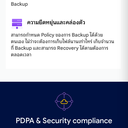
Backup
ความยืดหยุ่นและคล่องตัว
สามารถกำหนด Policy ของการ Backup ได้ด้วย
ตนเอง ไม่ว่าจะต้องการเก็บไฟล์นานเท่าไหร่ เก็บจำนวน
กี่ Backup และสามารถ Recovery ได้ตามต้องการ
ตลอดเวลา
PDPA & Security compliance