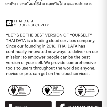
ราบลื่น ประหยัดค่าใช้จ่าย และเป็นไปตามความต้องการ
“LET’S BE THE BEST VERSION OF YOURSELF”
THAI DATA is a leading cloud services company.
Since our founding in 2016, THAI DATA has
continually innovated new ways to deliver on our
mission: to empower people can be the best
version of your self. We provide comprehensive
tools to users throughout the world so anyone,
novice or pro, can get on the cloud services.