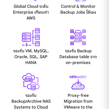
Global Cloud ระดับ
Control & Monitor
Enterprise เทียบเท่า
Backup Jobs ได้เอง
AWS
รองรับ VM, MySQL,
รองรับ Backup
Oracle, SQL, SAP
Database table จาก
HANA
on-premises
รองรับ
Proxy-free
Backup/Archive NAS
Migration from
Systems to Cloud
VMware to the