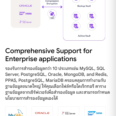
Comprehensive Support for
Enterprise applications
รองรับการสำรองข้อมูลกว่า 10 ประเภทเช่น MySQL, SQL
Server, PostgreSQL, Oracle, MongoDB, and Redis,
PPAS, PostgreSQL, MariaDB ครอบคลุมการทำงานกับ
ฐานข้อมูลขนาดใหญ่ ให้คุณเลือกไฟล์หรือไดเร็กทอรี ตาราง
ฐานข้อมูลจากเซิร์ฟเวอร์เพื่อสำรองข้อมูล และสามารถกำหนด
นโยบายการสำรองข้อมูลเองได้