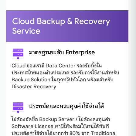
Cloud Backup & Recovery
Service
มาตรฐานระดับ Enterprise
Cloud ของเรามี Data Center รองรับทั้งใน
ประเทศไทยและต่างประเทศ รองรับการใช้งานสำหรับ
Backup Solution ในทุกทวีปทั่วโลก พร้อมสำหรับ
Disaster Recovery
ประหยัดและควบคุมค่าใช้จ่ายได้
ไม่ต้องจัดซื้อ Backup Server / ไม่ต้องลงทุนค่า
Software License เรามีให้พร้อมใช้งานได้ทันที
ประหยัดค่าใช้จ่ายได้มากกว่า 80% จาก Traditional