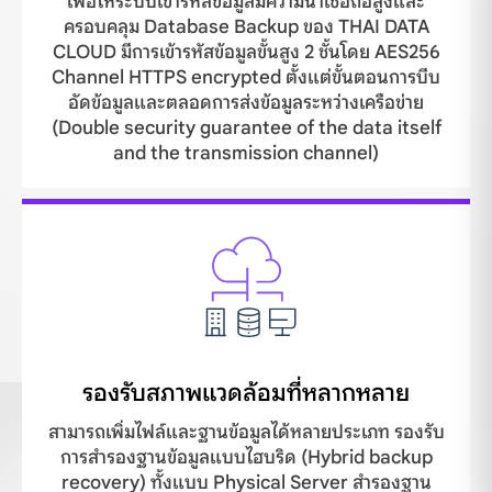
เพื่อให้ระบบเข้ารหัสข้อมูลมีความน่าเชื่อถือสูงและ
ครอบคลุม Database Backup ของ THAI DATA
CLOUD มีการเข้ารหัสข้อมูลขั้นสูง 2 ชั้นโดย AES256
Channel HTTPS encrypted ตั้งแต่ขั้นตอนการบีบ
อัดข้อมูลและตลอดการส่งข้อมูลระหว่างเครือข่าย
(Double security guarantee of the data itself
and the transmission channel)
รองรับสภาพแวดล้อมที่หลากหลาย
สามารถเพิ่มไฟล์และฐานข้อมูลได้หลายประเภท รองรับ
การสำรองฐานข้อมูลแบบไฮบริด (Hybrid backup
recovery) ทั้งแบบ Physical Server สำรองฐาน