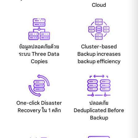
Cloud
ข้อมูลปลอดภัยด้วย
Cluster-based
ระบบ Three Data
Backup increases
Copies
backup efficiency
One-click Disaster
ปลอดภัย
Recovery ใน 1 คลิก
Deduplicated Before
Backup