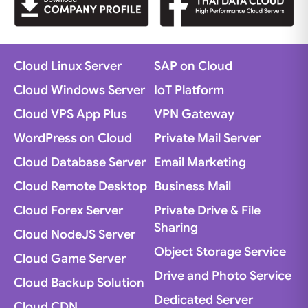
Cloud Linux Server
SAP on Cloud
Cloud Windows Server
IoT Platform
Cloud VPS App Plus
VPN Gateway
WordPress on Cloud
Private Mail Server
Cloud Database Server
Email Marketing
Cloud Remote Desktop
Business Mail
Cloud Forex Server
Private Drive & File
Sharing
Cloud NodeJS Server
Object Storage Service
Cloud Game Server
Drive and Photo Service
Cloud Backup Solution
Dedicated Server
Cloud CDN