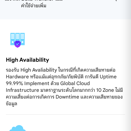
ค่าใช้จ่ายเพิ่ม
High Availability
รองรับ High Avaliability ในกรณีที่เกิดความเสียหายต่อ
Hardware หรือแม้แต่อุทกภัย/ภัยพิบัติ การันตี Uptime
99.99% Implement ด้วย Global Cloud
Infrastructure มาตราฐานระดับโลกมากกว่า 10 Zone ไม่มี
ความเสี่ยงต่อการเกิดการ Downtime และความเสียหายของ
ข้อมูล