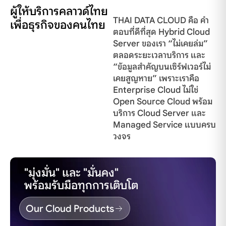
ผู้ให้บริการคลาวด์ไทย
THAI DATA CLOUD คือ คำ
เพื่อธุรกิจของคนไทย
ตอบที่ดีที่สุด Hybrid Cloud
Server ของเรา “ไม่เคยล่ม”
ตลอดระยะเวลาบริการ และ
“ข้อมูลสำคัญบนเซิร์ฟเวอร์ไม่
เคยสูญหาย” เพราะเราคือ
Enterprise Cloud ไม่ใช่
Open Source Cloud พร้อม
บริการ Cloud Server และ
Managed Service แบบครบ
วงจร
"มุ่งมั่น" และ "มั่นคง"
พร้อมรับมือทุกการเติบโต
Our Cloud Products