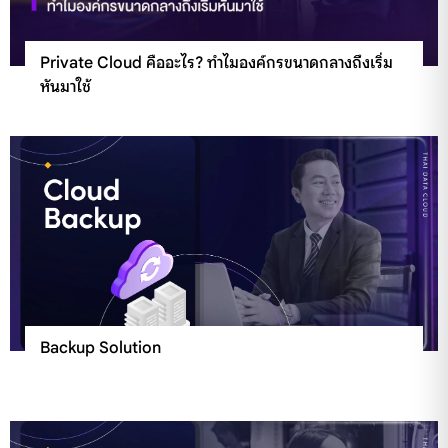
Private Cloud คืออะไร? ทำไมองค์กรขนาดกลางถึงเริ่ม
หันมาใช้
Backup Solution