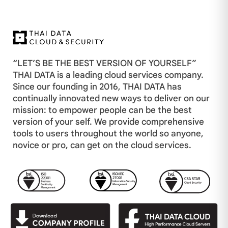
“LET’S BE THE BEST VERSION OF YOURSELF”
THAI DATA is a leading cloud services company.
Since our founding in 2016, THAI DATA has
continually innovated new ways to deliver on our
mission: to empower people can be the best
version of your self. We provide comprehensive
tools to users throughout the world so anyone,
novice or pro, can get on the cloud services.