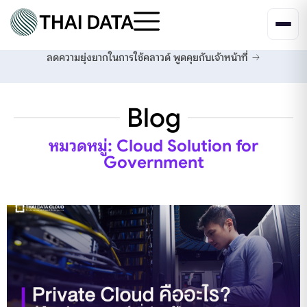
ลดความยุ่งยากในการใช้คลาวด์
พูดคุยกับเจ้าหน้าที่
Blog
หมวดหมู่: Cloud Solution for
Government