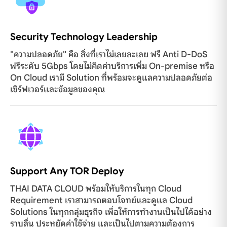
Security Technology Leadership
"ความปลอดภัย" คือ สิ่งที่เราไม่เลยละเลย ฟรี Anti D-DoS
ฟรีระดับ 5Gbps โดยไม่คิดค่าบริการเพิ่ม On-premise หรือ
On Cloud เรามี Solution ที่พร้อมจะดูแลความปลอดภัยต่อ
เซิร์ฟเวอร์และข้อมูลของคุณ
Support Any TOR Deploy
THAI DATA CLOUD พร้อมให้บริการในทุก Cloud
Requirement เราสามารถตอบโจทย์และดูแล Cloud
Solutions ในทุกกลุ่มธุรกิจ เพื่อให้การทำงานเป็นไปได้อย่าง
ราบลื่น ประหยัดค่าใช้จ่าย และเป็นไปตามความต้องการ