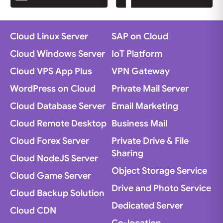
Cloud Linux Server
SAP on Cloud
Cloud Windows Server
IoT Platform
Cloud VPS App Plus
VPN Gateway
WordPress on Cloud
Private Mail Server
Cloud Database Server
Email Marketing
Cloud Remote Desktop
Business Mail
Cloud Forex Server
Private Drive & File
Sharing
Cloud NodeJS Server
Object Storage Service
Cloud Game Server
Drive and Photo Service
Cloud Backup Solution
Dedicated Server
Cloud CDN
Co-location