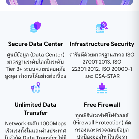
Secure Data Center
Infrastructure Security
ศูนย์ข้อมูล (Data Center)
การันตีด้วยมาตรฐานสากล ISO
มาตรฐานระดับโลกในระดับ
27001:2013, ISO
Tier 3+ ระบบความปลอดภัย
22301:2012, ISO 20000-1
สูงสุด ทำงานได้อย่างต่อเนื่อง
และ CSA-STAR
Unlimited Data
Free Firewall
Transfer
ทุกเซิร์ฟเวอร์ฟรีไฟร์วอลล์
(Firewall Protection) คัด
Network ระดับ 1000Mbps
กรองและตรวจสอบข้อมูล
เร็วแรงทั้งในและต่างประเทศ
ปกป้องช่องโหว่ในเชิงรุก
ไม่จำกัด Data Transfer ไม่มี