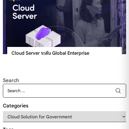
Cloud Server ระดับ Global Enterprise
Search
Categories