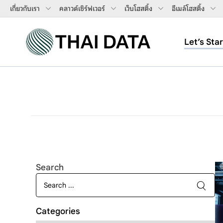
เกี่ยวกับเรา
คลาวด์เซิร์ฟเวอร์
เว็บโฮสติ้ง
อีเมล์โฮสติ้ง
Let’s Star
Search
Categories