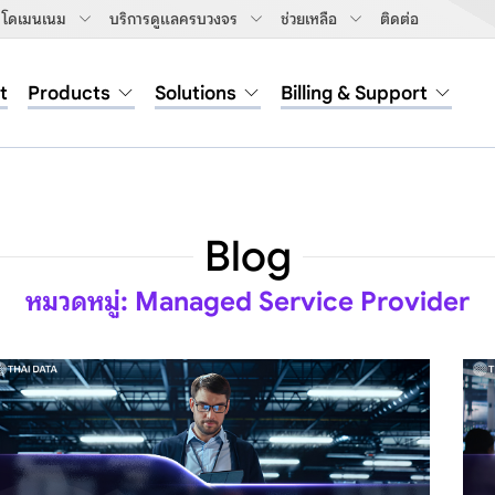
โดเมนเนม
บริการดูแลครบวงจร
ช่วยเหลือ
ติดต่อ
t
Products
Solutions
Billing & Support
Blog
หมวดหมู่: Managed Service Provider