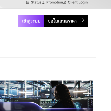
Status
Promotion
Client Login
เข้าสู่ระบบ
ขอใบเสนอราคา