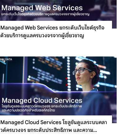
Managed Web Services ยกระดับเว็บไซต์ธุรกิจ
ด้วยบริการดูแลครบวงจรจากผู้เชี่ยวชาญ
Managed Cloud Services โซลูชันดูแลระบบคลา
วด์ครบวงจร ยกระดับประสิทธิภาพ และความ
ปลอดภัยสำหรับองค์กรไทย