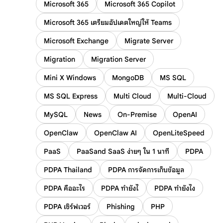
Microsoft 365
Microsoft 365 Copilot
Microsoft 365 เตรียมอัปเดตใหญ่ให้ Teams
Microsoft Exchange
Migrate Server
Migration
Migration Server
Mini X Windows
MongoDB
MS SQL
MS SQL Express
Multi Cloud
Multi-Cloud
MySQL
News
On-Premise
OpenAI
OpenClaw
OpenClaw AI
OpenLiteSpeed
PaaS
PaaSand SaaS ง่ายๆ ใน 1 นาที
PDPA
PDPA Thailand
PDPA การจัดการเก็บข้อมูล
PDPA คืออะไร
PDPA ทำยังไ
PDPA ทำยังไง
PDPA เซิร์ฟเวอร์
Phishing
PHP