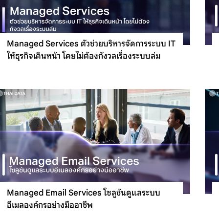
Managed Services ตัวช่วยบริหารจัดการระบบ IT
ให้ธุรกิจเดินหน้า โดยไม่ต้องกังวลเรื่องระบบล่ม
Managed Email Services โซลูชันดูแลระบบ
อีเมลองค์กรอย่างมืออาชีพ