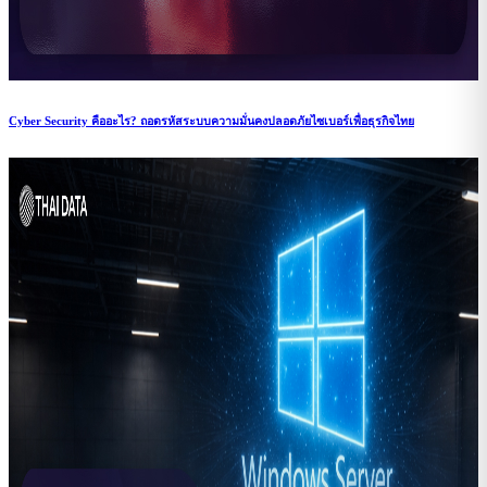
Cyber Security คืออะไร? ถอดรหัสระบบความมั่นคงปลอดภัยไซเบอร์เพื่อธุรกิจไทย