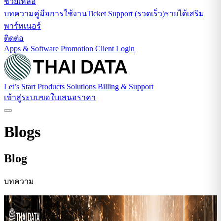
ช่วยเหลือ
บทความ
คู่มือการใช้งาน
Ticket Support (รวดเร็ว)
รายได้เสริม
พาร์ทเนอร์
ติดต่อ
Apps & Software
Promotion
Client Login
Let’s Start
Products
Solutions
Billing & Support
เข้าสู่ระบบ
ขอใบเสนอราคา
Blogs
Blog
บทความ